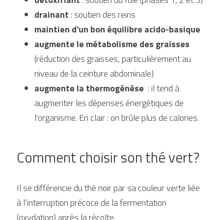
drainant
 : soutien des reins
maintien d'un bon équilibre acido-basique
augmente le métabolisme des graisses
(réduction des graisses, particulièrement au 
niveau de la ceinture abdominale)
augmente la thermogénèse
  : il tend à 
augmenter les dépenses énergétiques de 
l'organisme. En clair : on brûle plus de calories.
Comment choisir son thé vert?
Il se différencie du thé noir par sa couleur verte liée 
à l’interruption précoce de la fermentation 
(oxydation) après la récolte.