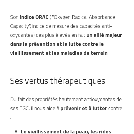
Son 
indice ORAC
 ( "Oxygen Radical Absorbance 
Capacity", indice de mesure des capacités anti-
oxydantes) des plus élevés en fait 
un allié majeur 
dans la prévention et la lutte contre le 
vieillissement et les maladies de terrain
.
Ses vertus thérapeutiques
Du fait des propriétés hautement antioxydantes de 
ses EGC, il nous aide à 
prévenir et à lutter
 contre 
:
Le vieillissement de la peau, les rides