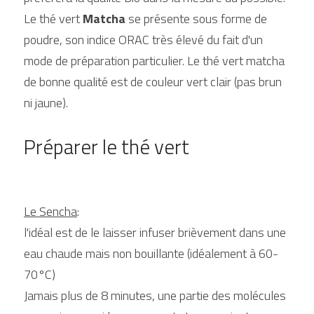
Le thé vert 
Matcha
 se présente sous forme de 
poudre, son indice ORAC très élevé du fait d'un 
mode de préparation particulier. Le thé vert matcha 
de bonne qualité est de couleur vert clair (pas brun 
ni jaune).
Préparer le thé vert
Le Sencha
:
l'idéal est de le laisser infuser brièvement dans une 
eau chaude mais non bouillante (idéalement à 60-
70°C)
Jamais plus de 8 minutes, une partie des molécules 