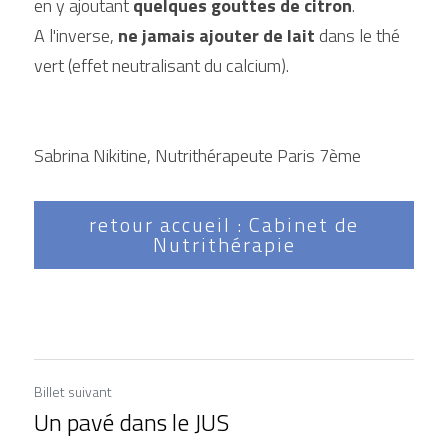
en y ajoutant 
quelques gouttes de citron
.
A l'inverse, 
ne jamais ajouter de lait
 dans le thé 
vert (effet neutralisant du calcium).
Sabrina Nikitine, Nutrithérapeute Paris 7ème
retour accueil : Cabinet de
Nutrithérapie
Billet suivant
Un pavé dans le JUS