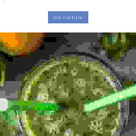
lire l'article