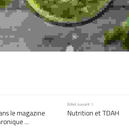
Billet suivant
ans le magazine
Nutrition et TDAH
ronique ...