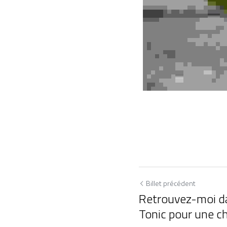
Billet précédent
Retrouvez-moi d
Tonic pour une ch