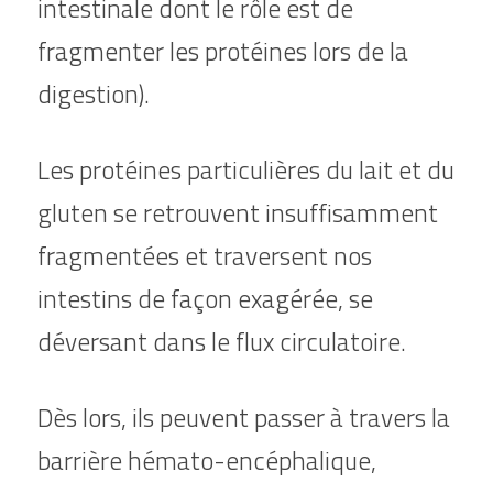
intestinale dont le rôle est de 
fragmenter les protéines lors de la 
digestion).
Les protéines particulières du lait et du 
gluten se retrouvent insuffisamment 
fragmentées et traversent nos 
intestins de façon exagérée, se 
déversant dans le flux circulatoire.
Dès lors, ils peuvent passer à travers la 
barrière hémato-encéphalique, 