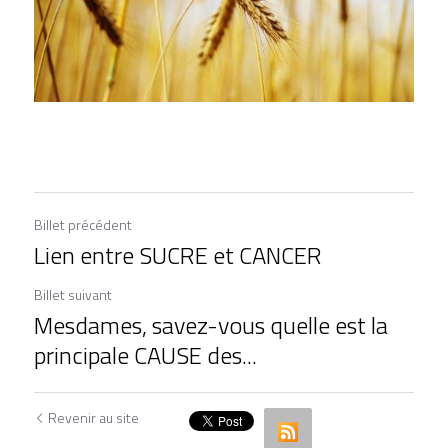
Billet précédent
Lien entre SUCRE et CANCER
Billet suivant
Mesdames, savez-vous quelle est la
principale CAUSE des...
Revenir au site