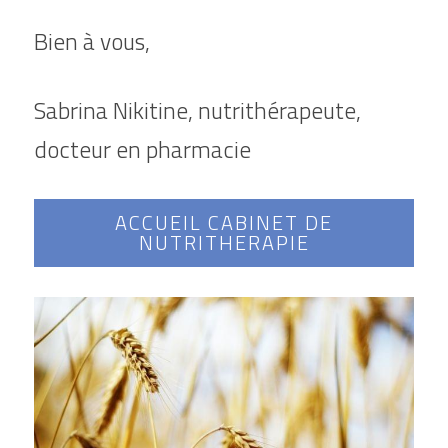
Bien à vous,
Sabrina Nikitine, nutrithérapeute, 
docteur en pharmacie
ACCUEIL CABINET DE
NUTRITHERAPIE