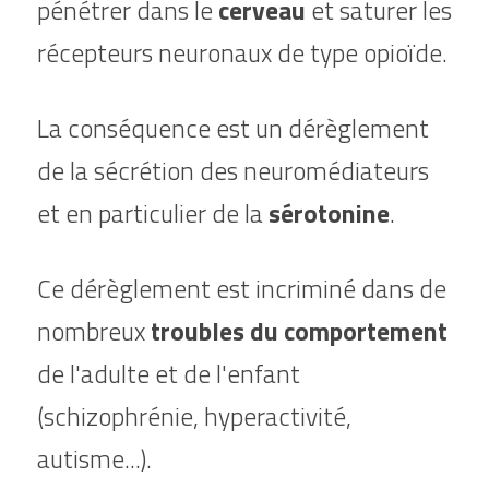
pénétrer dans le 
cerveau
 et saturer les 
récepteurs neuronaux de type opioïde.
La conséquence est un dérèglement 
de la sécrétion des neuromédiateurs 
et en particulier de la 
sérotonine
.
Ce dérèglement est incriminé dans de 
nombreux 
troubles du comportement
de l'adulte et de l'enfant 
(schizophrénie, hyperactivité, 
autisme...).