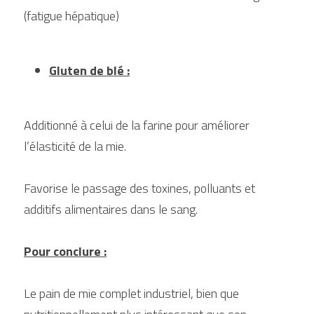
(fatigue hépatique)
Gluten de blé :
Additionné à celui de la farine pour améliorer 
l’élasticité de la mie.
Favorise le passage des toxines, polluants et 
additifs alimentaires dans le sang.
Pour conclure :
Le pain de mie complet industriel, bien que 