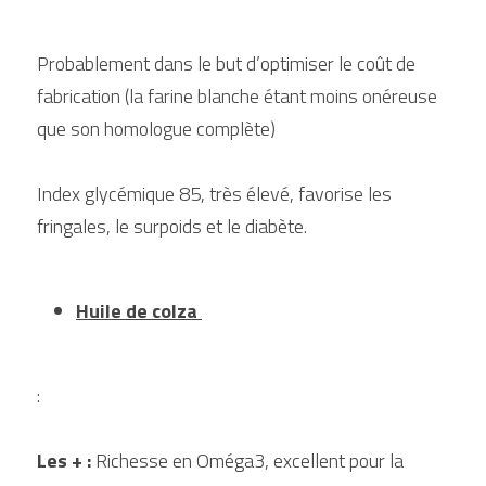
Probablement dans le but d’optimiser le coût de 
fabrication (la farine blanche étant moins onéreuse 
que son homologue complète)
Index glycémique 85, très élevé, favorise les 
fringales, le surpoids et le diabète.
Huile de colza 
:
Les + :
 Richesse en Oméga3, excellent pour la 