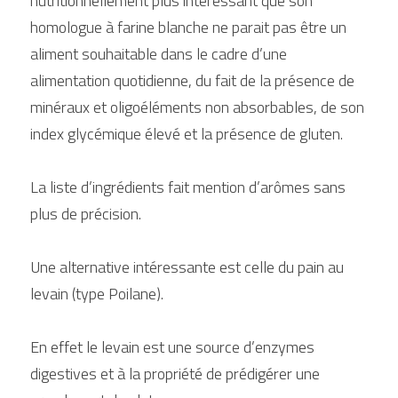
nutritionnellement plus intéressant que son 
homologue à farine blanche ne parait pas être un 
aliment souhaitable dans le cadre d’une 
alimentation quotidienne, du fait de la présence de 
minéraux et oligoéléments non absorbables, de son 
index glycémique élevé et la présence de gluten.
La liste d’ingrédients fait mention d’arômes sans 
plus de précision.
Une alternative intéressante est celle du pain au 
levain (type Poilane).
En effet le levain est une source d’enzymes 
digestives et à la propriété de prédigérer une 