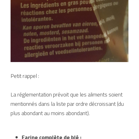
Petit rappel :
La réglementation prévoit que les aliments soient 
mentionnés dans la liste par ordre décroissant (du 
plus abondant au moins abondant).
Farine complète de blé :