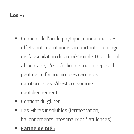
Les - :
Contient de l’acide phytique, connu pour ses 
effets anti-nutritionnels importants : blocage 
de l’assimilation des minéraux de TOUT le bol 
alimentaire, c’est-à-dire de tout le repas. Il 
peut de ce fait induire des carences 
nutritionnelles s’il est consommé 
quotidiennement.
Contient du gluten
Les Fibres insolubles (fermentation, 
ballonnements intestinaux et flatulences)
Farine de blé :