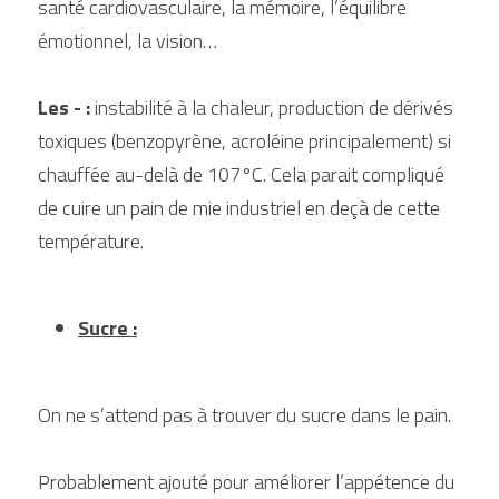
santé cardiovasculaire, la mémoire, l’équilibre 
émotionnel, la vision…
Les - :
 instabilité à la chaleur, production de dérivés 
toxiques (benzopyrène, acroléine principalement) si 
chauffée au-delà de 107°C. Cela parait compliqué 
de cuire un pain de mie industriel en deçà de cette 
température.
Sucre :
On ne s’attend pas à trouver du sucre dans le pain.
Probablement ajouté pour améliorer l’appétence du 