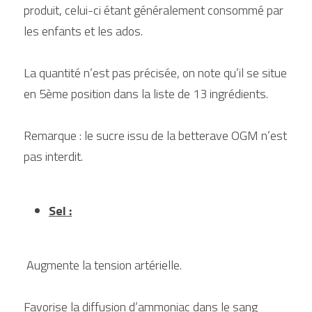
produit, celui-ci étant généralement consommé par 
les enfants et les ados.
La quantité n’est pas précisée, on note qu’il se situe 
en 5ème position dans la liste de 13 ingrédients.
Remarque : le sucre issu de la betterave OGM n’est 
pas interdit.
Sel :
 Augmente la tension artérielle.
Favorise la diffusion d’ammoniac dans le sang 