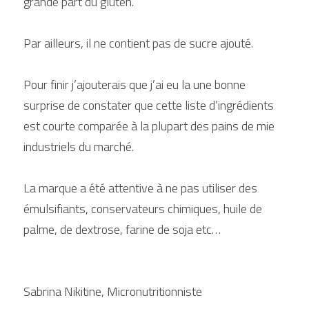
grande part du gluten.
Par ailleurs, il ne contient pas de sucre ajouté.
Pour finir j’ajouterais que j’ai eu la une bonne 
surprise de constater que cette liste d’ingrédients 
est courte comparée à la plupart des pains de mie 
industriels du marché.
La marque a été attentive à ne pas utiliser des 
émulsifiants, conservateurs chimiques, huile de 
palme, de dextrose, farine de soja etc…
Sabrina Nikitine, Micronutritionniste